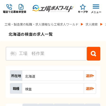
電話で応募
簡単登録
キープ中
メニュー
工場・製造業の転職・求人情報なら工場求人ワールド
求人検索
北海道の検査の求人一覧
所在地
選択
北海道
職種
選択
検査