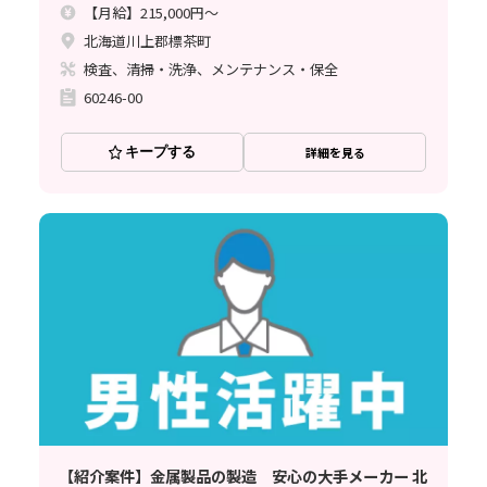
【月給】215,000円～
北海道川上郡標茶町
検査、清掃・洗浄、メンテナンス・保全
60246-00
キープする
詳細を見る
【紹介案件】金属製品の製造 安心の大手メーカー 北