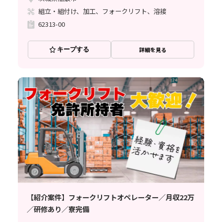
組立・組付け、加工、フォークリフト、溶接
62313-00
キープする
詳細を見る
【紹介案件】フォークリフトオペレーター／月収22万
／研修あり／寮完備