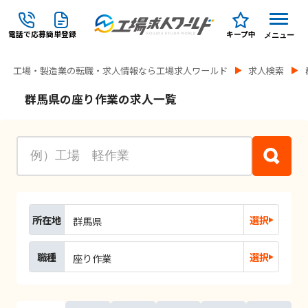
電話で応募
簡単登録
キープ中
メニュー
工場・製造業の転職・求人情報なら工場求人ワールド
求人検索
群馬県の座り作業の求人一覧
所在地
選択
群馬県
職種
選択
座り作業