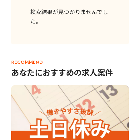
検索結果が見つかりませんでし
た。
RECOMMEND
あなたにおすすめの求人案件