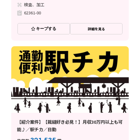
検査、加工
62361-00
キープする
詳細を見る
【紹介案件】【裁縫好き必見！】月収30万円以上も可
能♪／駅チカ／日勤