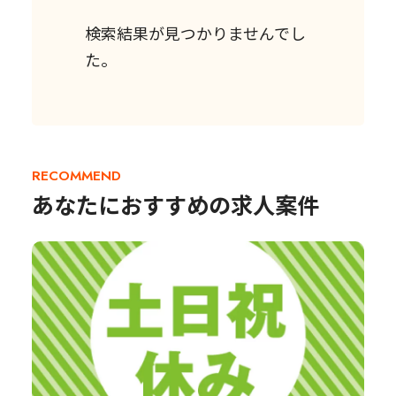
検索結果が見つかりませんでし
た。
RECOMMEND
あなたにおすすめの求人案件