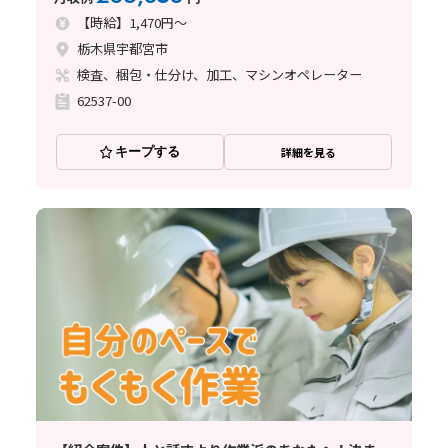
【時給】1,470円～
栃木県宇都宮市
検査、梱包・仕分け、加工、マシンオペレーター
62537-00
キープする
詳細を見る