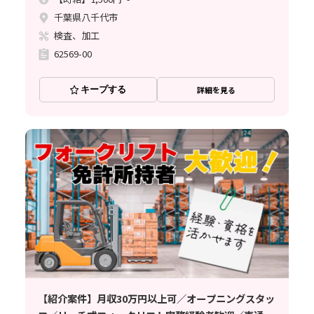
円でしっかり稼げる♪
千葉県八千代市
検査、加工
62569-00
キープする
詳細を見る
【紹介案件】月収30万円以上可／オープニングスタッ