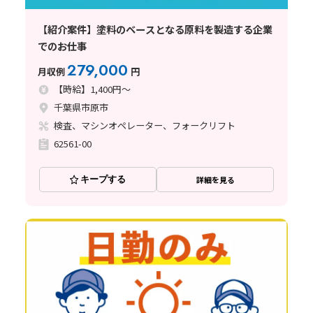
【紹介案件】塗料のベースとなる原料を製造する企業
でのお仕事
279,000
月収例
円
【時給】1,400円～
千葉県市原市
検査、マシンオペレーター、フォークリフト
62561-00
キープする
詳細を見る