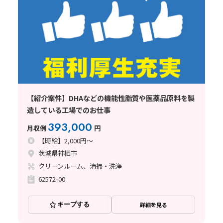
【紹介案件】DHAなどの機能性脂質や医薬品原料を製
造している工場でのお仕事
393,000
月収例
円
【時給】2,000円～
茨城県神栖市
クリーンルーム、清掃・洗浄
62572-00
キープする
詳細を見る