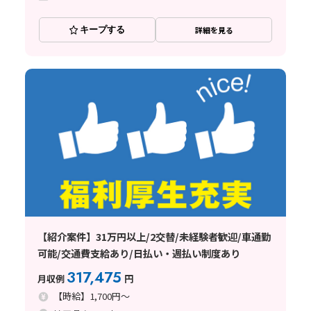
キープする
詳細を見る
【紹介案件】31万円以上/2交替/未経験者歓迎/車通勤
可能/交通費支給あり/日払い・週払い制度あり
317,475
月収例
円
【時給】1,700円～