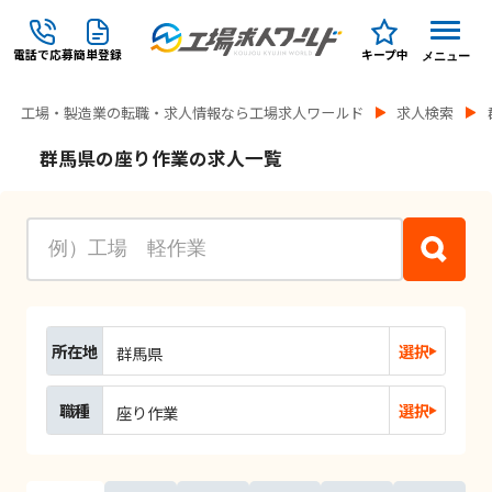
電話で応募
簡単登録
キープ中
メニュー
工場・製造業の転職・求人情報なら工場求人ワールド
求人検索
群馬県の座り作業の求人一覧
所在地
選択
群馬県
職種
選択
座り作業