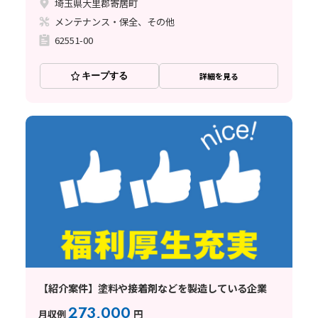
埼玉県大里郡寄居町
メンテナンス・保全、その他
62551-00
キープする
詳細を見る
【紹介案件】塗料や接着剤などを製造している企業
273,000
月収例
円