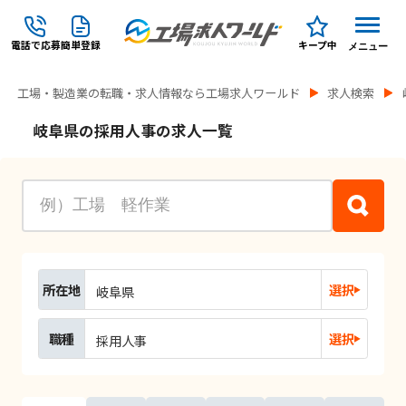
電話で応募
簡単登録
キープ中
メニュー
工場・製造業の転職・求人情報なら工場求人ワールド
求人検索
岐阜県の採用人事の求人一覧
所在地
選択
岐阜県
職種
選択
採用人事