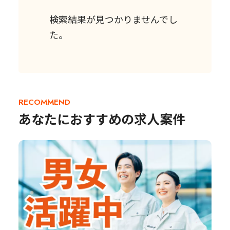
検索結果が見つかりませんでし
た。
RECOMMEND
あなたにおすすめの求人案件