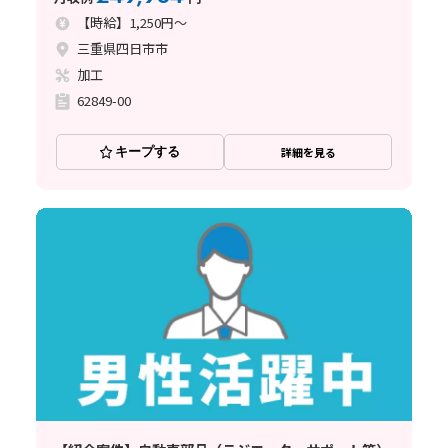
【時給】1,250円～
三重県四日市市
加工
62849-00
キープする
詳細を見る