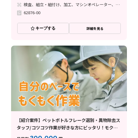
検査、組立・組付け、加工、マシンオペレーター、クリーンルーム
62876-00
キープする
詳細を見る
【紹介案件】ペットボトルフレーク選別・異物除去ス
タッフ/コツコツ作業が好きな方にピッタリ！モクモ
ク集中できる環境です♪