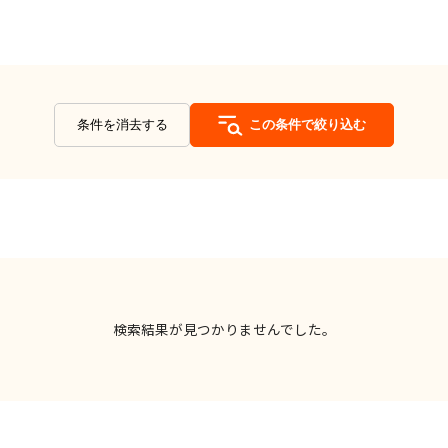
条件を消去する
この条件で絞り込む
検索結果が見つかりませんでした。