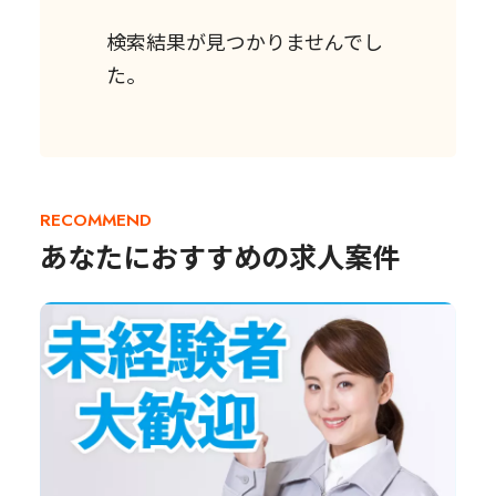
検索結果が見つかりませんでし
た。
RECOMMEND
あなたにおすすめの求人案件