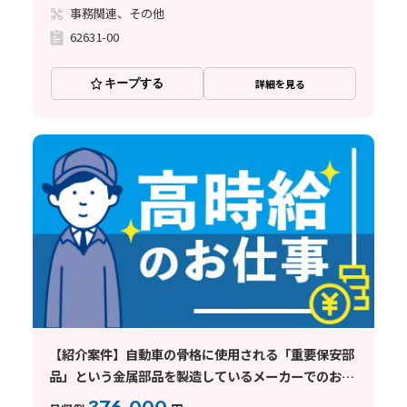
事務関連、その他
62631-00
キープする
詳細を見る
【紹介案件】自動車の骨格に使用される「重要保安部
品」という金属部品を製造しているメーカーでのお仕
事