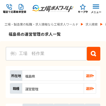
電話で応募
簡単登録
キープ中
メニュー
工場・製造業の転職・求人情報なら工場求人ワールド
求人検索
福島県の運営管理の求人一覧
所在地
選択
福島県
職種
選択
運営管理