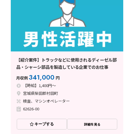
【紹介案件】トラックなどに使用されるディーゼル部
品・シャーシ部品を製造している企業でのお仕事
341,000
月収例
円
【時給】1,400円～
宮城県柴田郡村田町
検査、マシンオペレーター
62626-00
キープする
詳細を見る