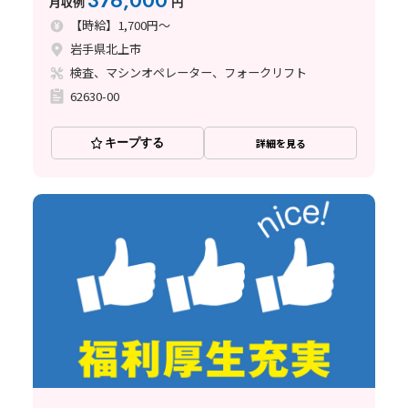
376,000
月収例
円
【時給】1,700円～
岩手県北上市
検査、マシンオペレーター、フォークリフト
62630-00
キープする
詳細を見る