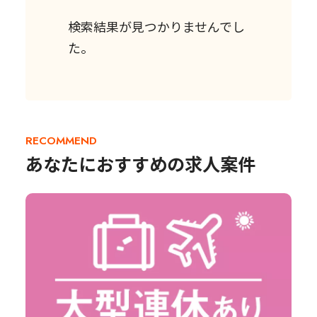
検索結果が見つかりませんでし
た。
RECOMMEND
あなたにおすすめの求人案件