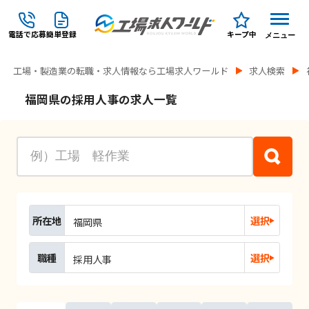
電話で応募
簡単登録
キープ中
メニュー
工場・製造業の転職・求人情報なら工場求人ワールド
求人検索
福岡県の採用人事の求人一覧
所在地
選択
福岡県
職種
選択
採用人事