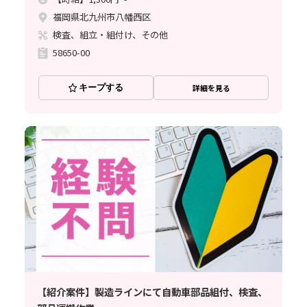
福岡県北九州市八幡西区
検査、組立・組付け、その他
58650-00
キープする
詳細を見る
【紹介案件】製造ラインにて自動車部品組付、検査、