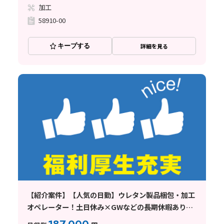
加工
58910-00
キープする
詳細を見る
【紹介案件】【人気の日勤】ウレタン製品梱包・加工
オペレーター！土日休み×GWなどの長期休暇あり◎
残業少なめ！