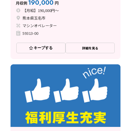
190,000
月収例
円
【月給】190,000円～
熊本県玉名市
マシンオペレーター
59313-00
キープする
詳細を見る