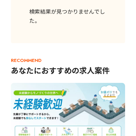
検索結果が見つかりませんでし
た。
RECOMMEND
あなたにおすすめの求人案件