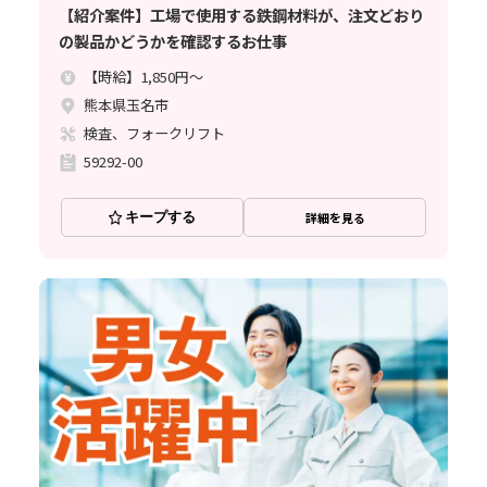
【紹介案件】工場で使用する鉄鋼材料が、注文どおり
の製品かどうかを確認するお仕事
【時給】1,850円～
熊本県玉名市
検査、フォークリフト
59292-00
キープする
詳細を見る