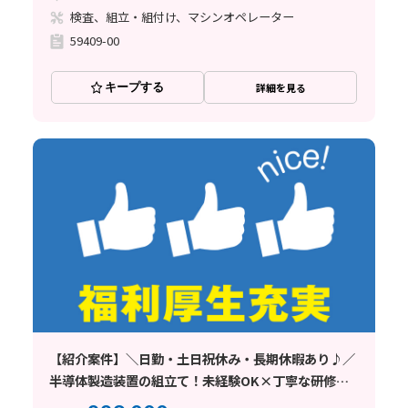
検査、組立・組付け、マシンオペレーター
59409-00
キープする
詳細を見る
【紹介案件】＼日勤・土日祝休み・長期休暇あり♪／
半導体製造装置の組立て！未経験OK×丁寧な研修あ
り☆