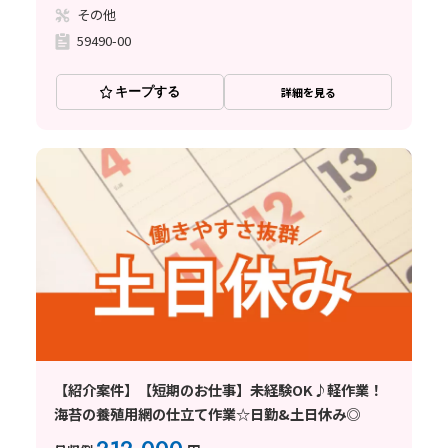
その他
59490-00
キープする
詳細を見る
【紹介案件】【短期のお仕事】未経験OK♪軽作業！
海苔の養殖用網の仕立て作業☆日勤&土日休み◎