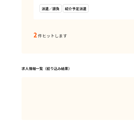
派遣／請負
紹介予定派遣
2
件ヒットします
求人情報一覧（絞り込み結果）