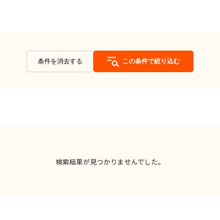
条件を消去する
この条件で絞り込む
検索結果が見つかりませんでした。