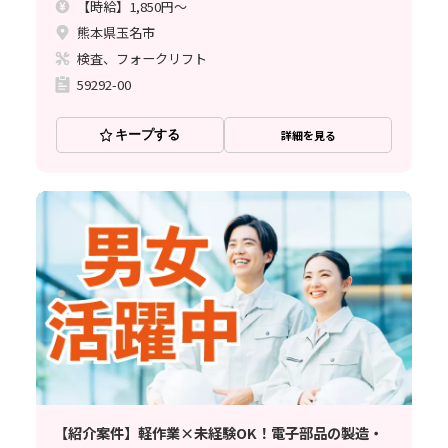
【時給】1,850円～
熊本県玉名市
検査、フォークリフト
59292-00
キープする
詳細を見る
【紹介案件】軽作業×未経験OK！電子部品の製造・