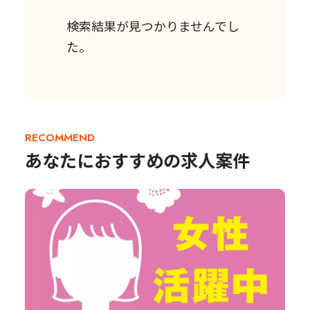
検索結果が見つかりませんでし
た。
RECOMMEND
あなたにおすすめの求人案件