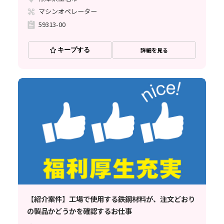
マシンオペレーター
59313-00
キープする
詳細を見る
【紹介案件】工場で使用する鉄鋼材料が、注文どおり
の製品かどうかを確認するお仕事