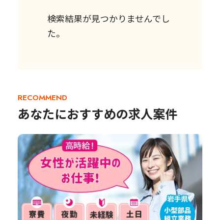
検索結果が見つかりませんでし
た。
RECOMMEND
あなたにおすすめの求人案件