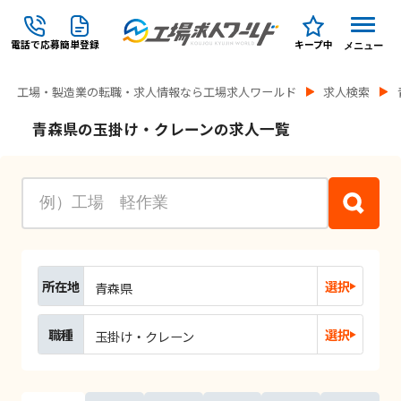
電話で応募
簡単登録
キープ中
メニュー
工場・製造業の転職・求人情報なら工場求人ワールド
求人検索
青森県の玉掛け・クレーンの求人一覧
所在地
選択
青森県
職種
選択
玉掛け・クレーン