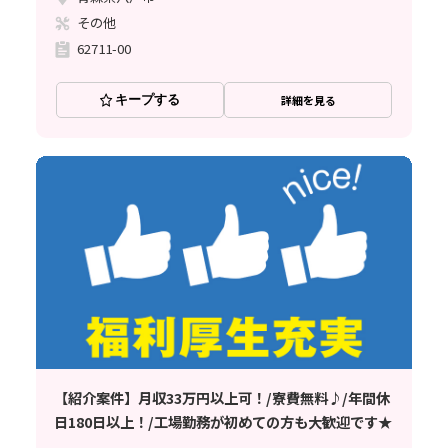
その他
62711-00
キープする
詳細を見る
【紹介案件】月収33万円以上可！/寮費無料♪/年間休
日180日以上！/工場勤務が初めての方も大歓迎です★