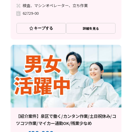
検査、マシンオペレーター、立ち作業
62729-00
キープする
詳細を見る
【紹介案件】泉区で働く/カンタン作業/土日祝休み/コ
ツコツ作業/マイカー通勤OK/残業少なめ