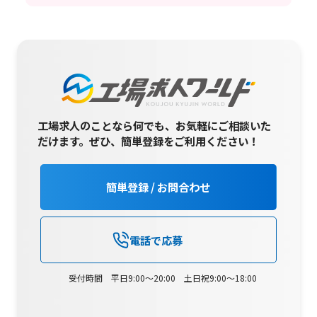
工場求人のことなら何でも、お気軽にご相談いた
だけます。
ぜひ、簡単登録をご利用ください！
簡単登録 / お問合わせ
電話で応募
受付時間 平日9:00～20:00 土日祝9:00～18:00