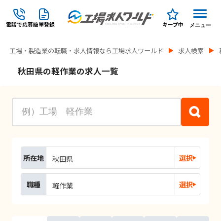
電話で応募
簡単登録
キープ中
メニュー
工場・製造業の転職・求人情報なら工場求人ワールド
求人検索
秋田県の軽作業の求人一覧
所在地
選択
秋田県
職種
選択
軽作業