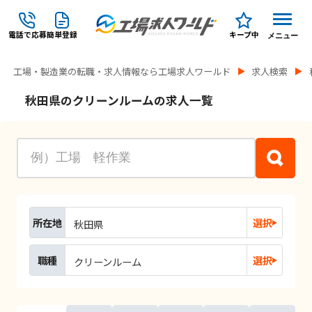
電話で応募
簡単登録
キープ中
メニュー
工場・製造業の転職・求人情報なら工場求人ワールド
求人検索
秋田県のクリーンルームの求人一覧
所在地
選択
秋田県
職種
選択
クリーンルーム