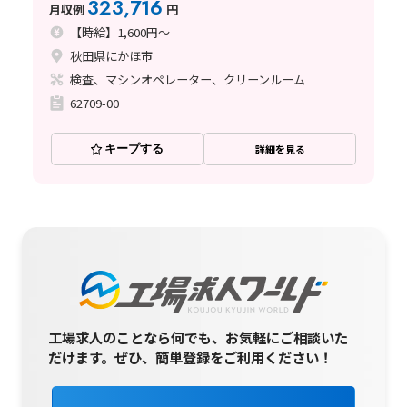
323,716
月収例
円
【時給】1,600円～
秋田県にかほ市
検査、マシンオペレーター、クリーンルーム
62709-00
キープする
詳細を見る
工場求人のことなら何でも、お気軽にご相談いた
だけます。
ぜひ、簡単登録をご利用ください！