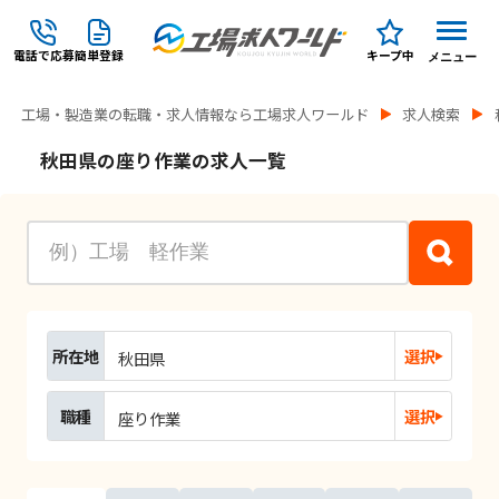
電話で応募
簡単登録
キープ中
メニュー
工場・製造業の転職・求人情報なら工場求人ワールド
求人検索
秋田県の座り作業の求人一覧
所在地
選択
秋田県
職種
選択
座り作業