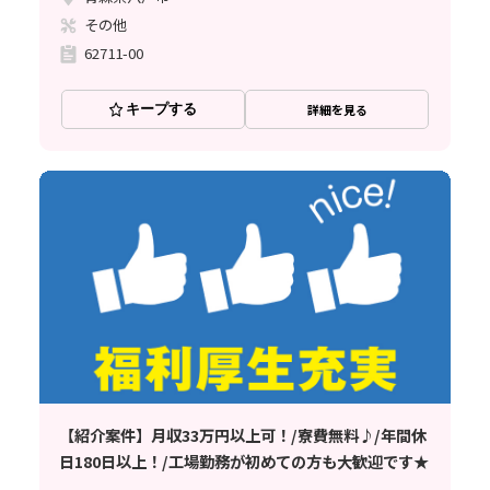
その他
62711-00
キープする
詳細を見る
【紹介案件】月収33万円以上可！/寮費無料♪/年間休
日180日以上！/工場勤務が初めての方も大歓迎です★