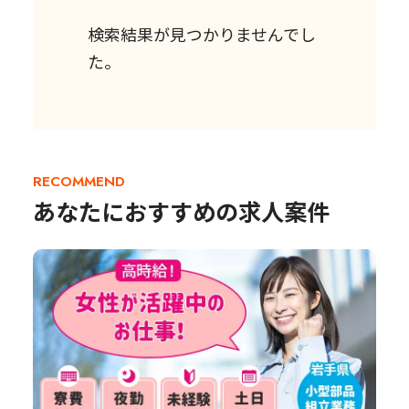
検索結果が見つかりませんでし
た。
RECOMMEND
あなたにおすすめの求人案件