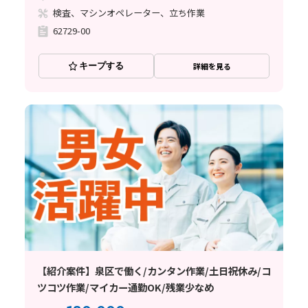
検査、マシンオペレーター、立ち作業
62729-00
キープする
詳細を見る
【紹介案件】泉区で働く/カンタン作業/土日祝休み/コ
ツコツ作業/マイカー通勤OK/残業少なめ