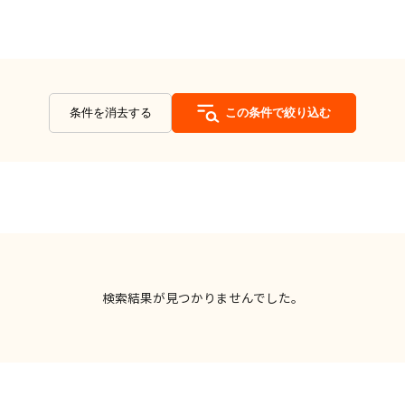
条件を消去する
この条件で絞り込む
検索結果が見つかりませんでした。