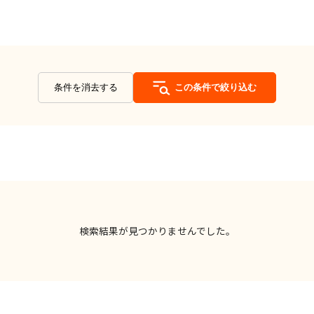
条件を消去する
この条件で絞り込む
検索結果が見つかりませんでした。