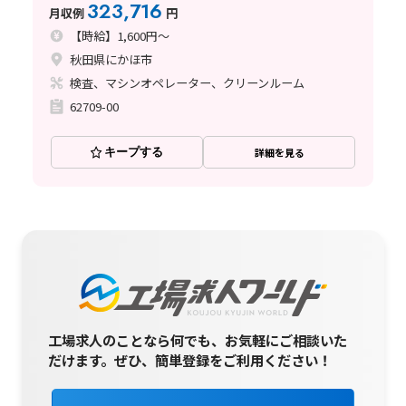
323,716
月収例
円
【時給】1,600円～
秋田県にかほ市
検査、マシンオペレーター、クリーンルーム
62709-00
キープする
詳細を見る
工場求人のことなら何でも、お気軽にご相談いた
だけます。
ぜひ、簡単登録をご利用ください！