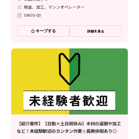
検査、加工、マシンオペレーター
59670-00
キープする
詳細を見る
【紹介案件】【日勤×土日祝休み】木材の運搬や加工
など！未経験歓迎のカンタン作業☆長期休暇あり◎