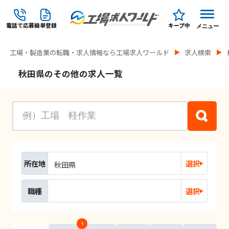
電話で応募
簡単登録
キープ中
メニュー
工場・製造業の転職・求人情報なら工場求人ワールド
求人検索
秋田県のその他の求人一覧
所在地
選択
秋田県
職種
選択
1