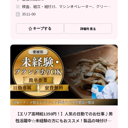
検査、組立・組付け、マシンオペレーター、クリーンルーム
3511-00
キープする
詳細を見る
【エリア高時給1350円！】人気の日勤でのお仕事♪男
性活躍中☆未経験の方にもおススメ！製品の味付けや
製品検査作業！寮費無料！