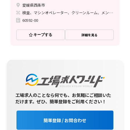
愛媛県西条市
検査、マシンオペレーター、クリーンルーム、メンテナンス・保全
60592-00
キープする
詳細を見る
工場求人のことなら何でも、お気軽にご相談いた
だけます。
ぜひ、簡単登録をご利用ください！
簡単登録 / お問合わせ