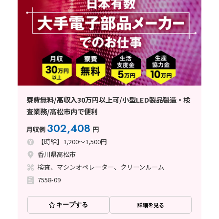
寮費無料/高収入30万円以上可/小型LED製品製造・検
査業務/高松市内で便利
302,408
月収例
円
【時給】1,200～1,500円
香川県高松市
検査、マシンオペレーター、クリーンルーム
7558-09
キープする
詳細を見る