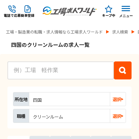
電話で応募
簡単登録
キープ中
メニュー
工場・製造業の転職・求人情報なら工場求人ワールド
求人検索
四国のクリーンルームの求人一覧
所在地
選択
四国
職種
選択
クリーンルーム