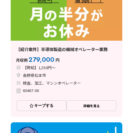
【紹介案件】半導体製造の機械オペレーター業務
279,000
月収例
円
【時給】1,550円～
長野県松本市
検査、加工、マシンオペレーター
60467-00
キープする
詳細を見る