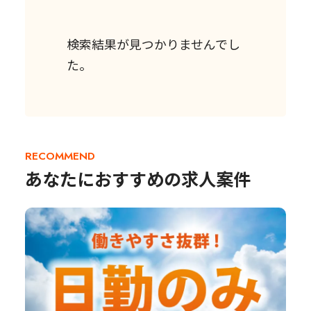
検索結果が見つかりませんでし
た。
RECOMMEND
あなたにおすすめの求人案件