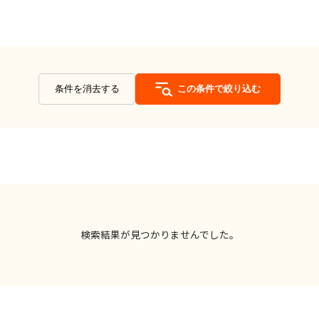
条件を消去する
この条件で絞り込む
検索結果が見つかりませんでした。