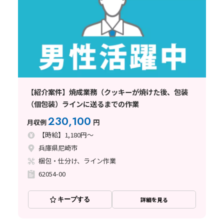
【紹介案件】焼成業務（クッキーが焼けた後、包装
（個包装）ラインに送るまでの作業
230,100
月収例
円
【時給】1,180円～
兵庫県尼崎市
梱包・仕分け、ライン作業
62054-00
キープする
詳細を見る