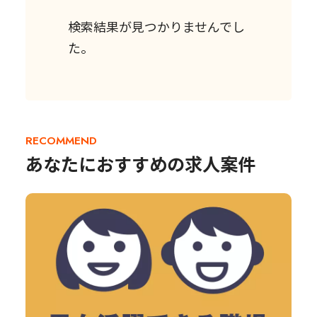
検索結果が見つかりませんでし
た。
RECOMMEND
あなたにおすすめの求人案件