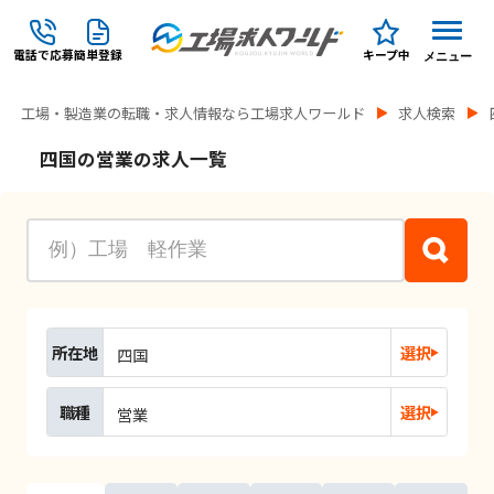
電話で応募
簡単登録
キープ中
メニュー
工場・製造業の転職・求人情報なら工場求人ワールド
求人検索
四国の営業の求人一覧
所在地
選択
四国
職種
選択
営業