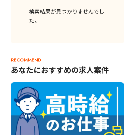
検索結果が見つかりませんでし
た。
RECOMMEND
あなたにおすすめの求人案件