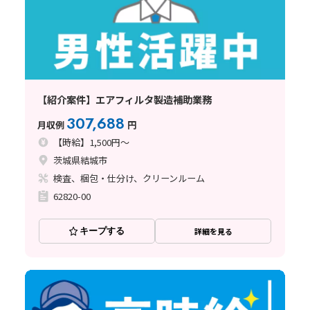
【紹介案件】エアフィルタ製造補助業務
307,688
月収例
円
【時給】1,500円～
茨城県結城市
検査、梱包・仕分け、クリーンルーム
62820-00
キープする
詳細を見る