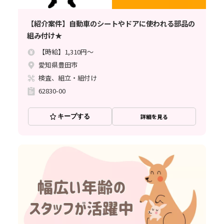
【紹介案件】自動車のシートやドアに使われる部品の
組み付け★
【時給】1,310円～
愛知県豊田市
検査、組立・組付け
62830-00
キープする
詳細を見る