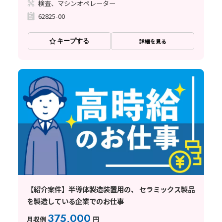
検査、マシンオペレーター
62825-00
キープする
詳細を見る
【紹介案件】半導体製造装置用の、 セラミックス製品
を製造している企業でのお仕事
375,000
月収例
円