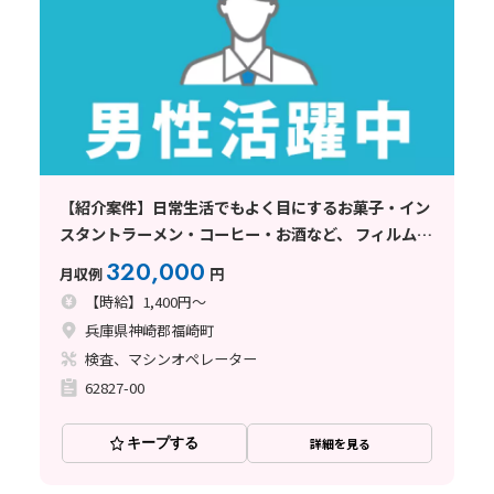
【紹介案件】日常生活でもよく目にするお菓子・イン
スタントラーメン・コーヒー・お酒など、 フィルムや
紙のパッケージを製造している企業
320,000
月収例
円
【時給】1,400円～
兵庫県神崎郡福崎町
検査、マシンオペレーター
62827-00
キープする
詳細を見る