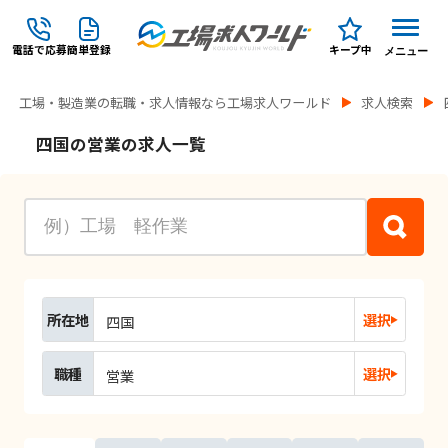
電話で応募
簡単登録
キープ中
メニュー
工場・製造業の転職・求人情報なら工場求人ワールド
求人検索
四国の営業の求人一覧
所在地
選択
四国
職種
選択
営業