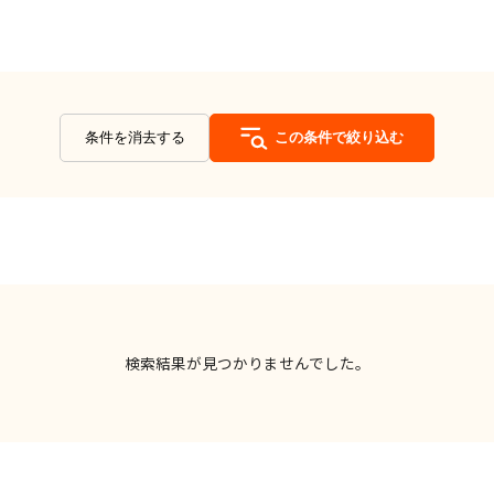
条件を消去する
この条件で絞り込む
検索結果が見つかりませんでした。