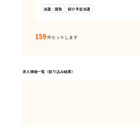
派遣／請負
紹介予定派遣
159
件ヒットします
求人情報一覧（絞り込み結果）