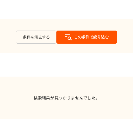
条件を消去する
この条件で絞り込む
検索結果が見つかりませんでした。