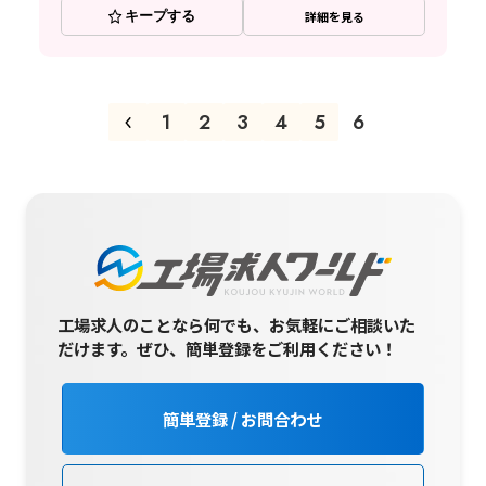
キープする
詳細を見る
1
2
3
4
5
6
工場求人のことなら何でも、お気軽にご相談いた
だけます。
ぜひ、簡単登録をご利用ください！
簡単登録 / お問合わせ