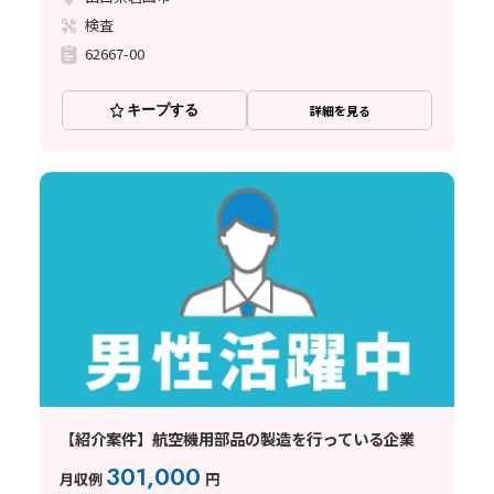
検査
62667-00
キープする
詳細を見る
【紹介案件】航空機用部品の製造を行っている企業
301,000
月収例
円