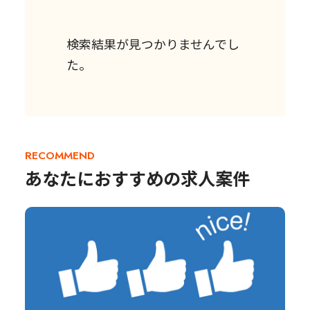
検索結果が見つかりませんでし
た。
RECOMMEND
あなたにおすすめの求人案件