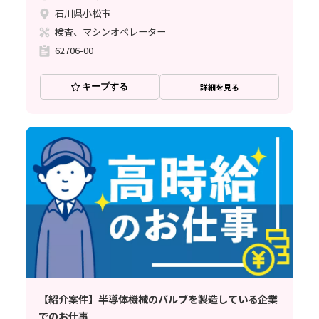
石川県小松市
検査、マシンオペレーター
62706-00
キープする
詳細を見る
【紹介案件】半導体機械のバルブを製造している企業
でのお仕事