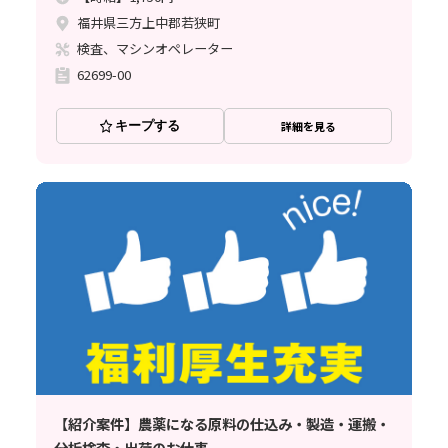
福井県三方上中郡若狭町
検査、マシンオペレーター
62699-00
キープする
詳細を見る
【紹介案件】農薬になる原料の仕込み・製造・運搬・
分析検査・出荷のお仕事