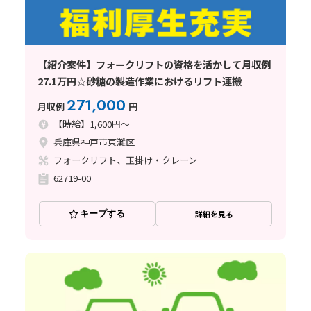
【紹介案件】フォークリフトの資格を活かして月収例
27.1万円☆砂糖の製造作業におけるリフト運搬
271,000
月収例
円
【時給】1,600円～
兵庫県神戸市東灘区
フォークリフト、玉掛け・クレーン
62719-00
キープする
詳細を見る