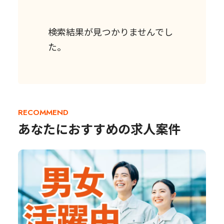
検索結果が見つかりませんでし
た。
RECOMMEND
あなたにおすすめの求人案件