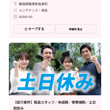
静岡県駿東郡長泉町
メンテナンス・保全
62030-00
キープする
詳細を見る
【紹介案件】製造スタッフ／未経験／寮費補助／土日
祝休み