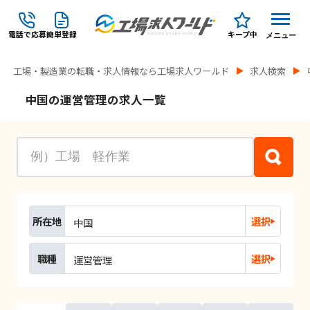
電話で応募
簡単登録
キープ中
メニュー
工場・製造業の転職・求人情報なら工場求人ワールド
求人検索
中国の運営管理の求人一覧
所在地
選択
中国
職種
選択
運営管理