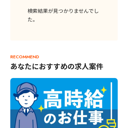
検索結果が見つかりませんでし
た。
RECOMMEND
あなたにおすすめの求人案件