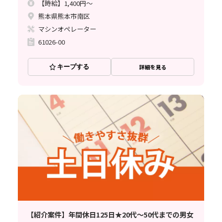
【時給】1,400円～
熊本県熊本市南区
マシンオペレーター
61026-00
キープする
詳細を見る
【紹介案件】年間休日125日★20代～50代までの男女