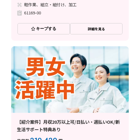
軽作業、組立・組付け、加工
61169-00
キープする
詳細を見る
【紹介案件】月収20万以上可/日払い・週払いOK/新
生活サポート特典あり