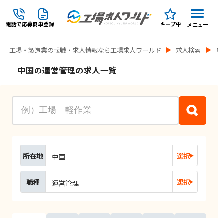
電話で応募
簡単登録
キープ中
メニュー
工場・製造業の転職・求人情報なら工場求人ワールド
求人検索
中国の運営管理の求人一覧
所在地
選択
中国
職種
選択
運営管理