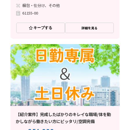
梱包・仕分け、その他
61155-00
キープする
詳細を見る
【紹介案件】完成したばかりのキレイな職場/体を動
かしながら働きたい方にピッタリ/空調完備