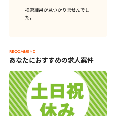
検索結果が見つかりませんでし
た。
RECOMMEND
あなたにおすすめの求人案件