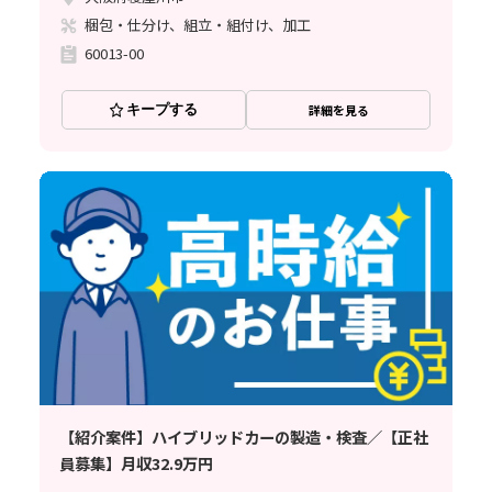
梱包・仕分け、組立・組付け、加工
60013-00
キープする
詳細を見る
【紹介案件】ハイブリッドカーの製造・検査／【正社
員募集】月収32.9万円