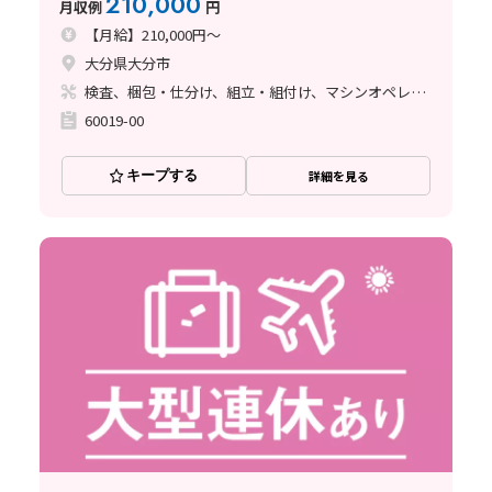
210,000
月収例
円
【月給】210,000円～
大分県大分市
検査、梱包・仕分け、組立・組付け、マシンオペレーター
60019-00
キープする
詳細を見る