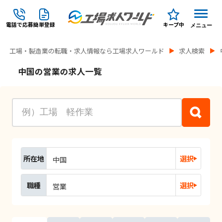
電話で応募
簡単登録
キープ中
メニュー
工場・製造業の転職・求人情報なら工場求人ワールド
求人検索
中国の営業の求人一覧
所在地
選択
中国
職種
選択
営業