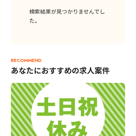
検索結果が見つかりませんでし
た。
RECOMMEND
あなたにおすすめの求人案件