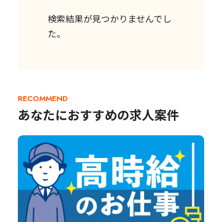
検索結果が見つかりませんでし
た。
RECOMMEND
あなたにおすすめの求人案件