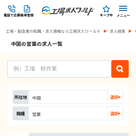
電話で応募
簡単登録
キープ中
メニュー
工場・製造業の転職・求人情報なら工場求人ワールド
求人検索
中国の営業の求人一覧
所在地
選択
中国
職種
選択
営業