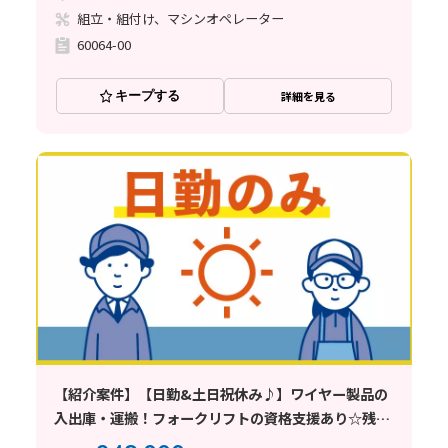
組立・組付け、マシンオペレーター
60064-00
キープする
詳細を見る
【紹介案件】【日勤&土日祝休み♪】ワイヤー製品の
入出庫・運搬！フォークリフトの資格支援あり☆残業
少なめ