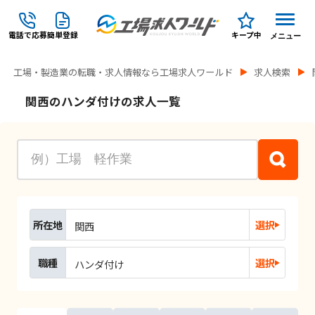
電話で応募
簡単登録
キープ中
メニュー
工場・製造業の転職・求人情報なら工場求人ワールド
求人検索
関西のハンダ付けの求人一覧
所在地
選択
関西
職種
選択
ハンダ付け