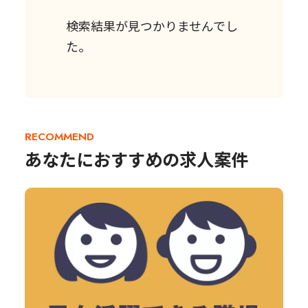
検索結果が見つかりませんでし
た。
RECOMMEND
あなたにおすすめの求人案件