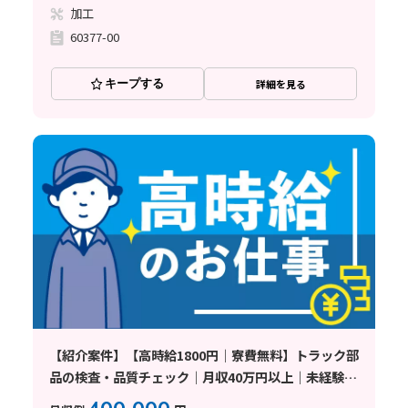
加工
60377-00
キープする
詳細を見る
【紹介案件】【高時給1800円｜寮費無料】トラック部
品の検査・品質チェック｜月収40万円以上｜未経験
OK｜土日休み｜身体への負担少なめ｜即日面接可