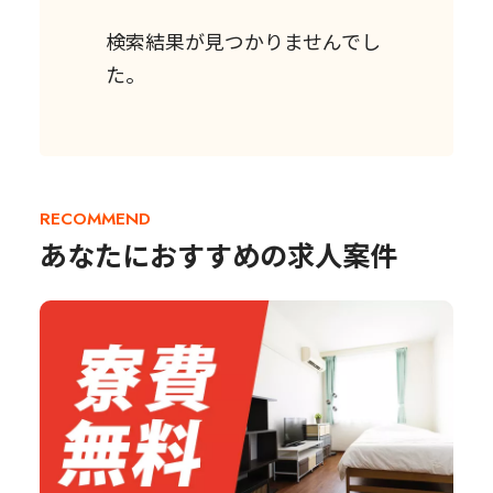
検索結果が見つかりませんでし
た。
RECOMMEND
あなたにおすすめの求人案件