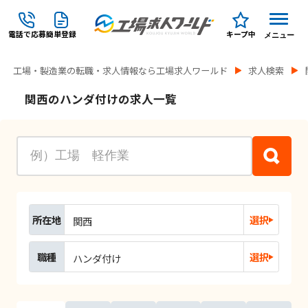
電話で応募
簡単登録
キープ中
メニュー
工場・製造業の転職・求人情報なら工場求人ワールド
求人検索
関西のハンダ付けの求人一覧
所在地
選択
関西
職種
選択
ハンダ付け