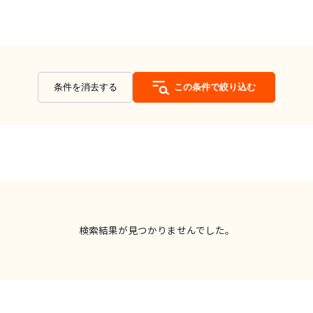
条件を消去する
この条件で絞り込む
検索結果が見つかりませんでした。