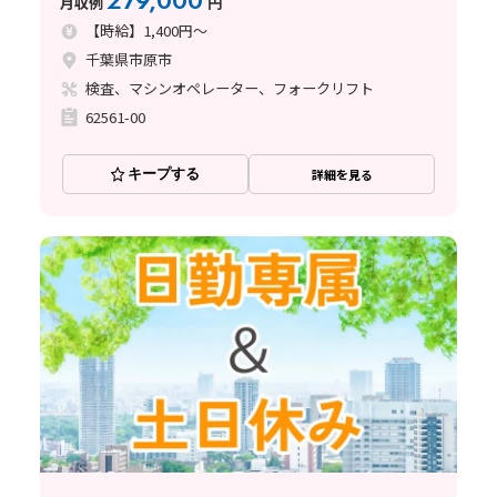
279,000
月収例
円
【時給】1,400円～
千葉県市原市
検査、マシンオペレーター、フォークリフト
62561-00
キープする
詳細を見る