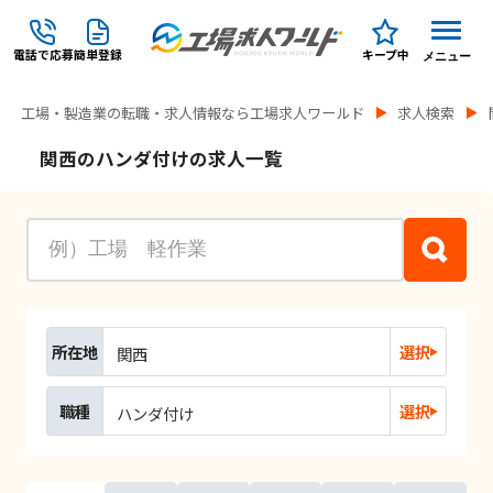
電話で応募
簡単登録
キープ中
メニュー
工場・製造業の転職・求人情報なら工場求人ワールド
求人検索
関西のハンダ付けの求人一覧
所在地
選択
関西
職種
選択
ハンダ付け