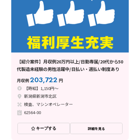
【紹介案件】月収例20万円以上/日勤専属/20代から50
代製造未経験の男性活躍中/日払い・週払い制度あり
203,722
月収例
円
【時給】1,150円～
新潟県新潟市北区
検査、マシンオペレーター
62564-00
キープする
詳細を見る