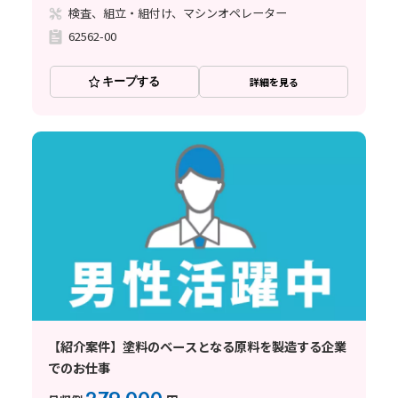
検査、組立・組付け、マシンオペレーター
62562-00
キープする
詳細を見る
【紹介案件】塗料のベースとなる原料を製造する企業
でのお仕事