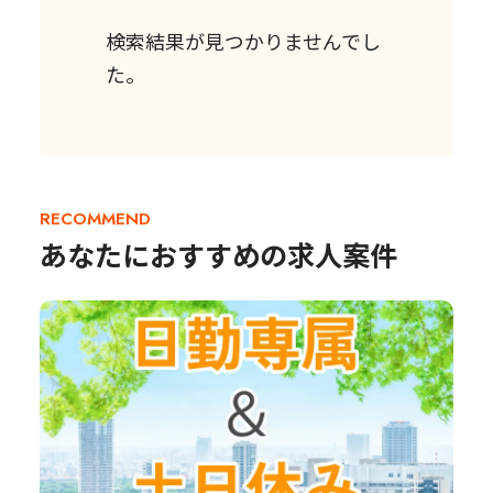
検索結果が見つかりませんでし
た。
RECOMMEND
あなたにおすすめの求人案件