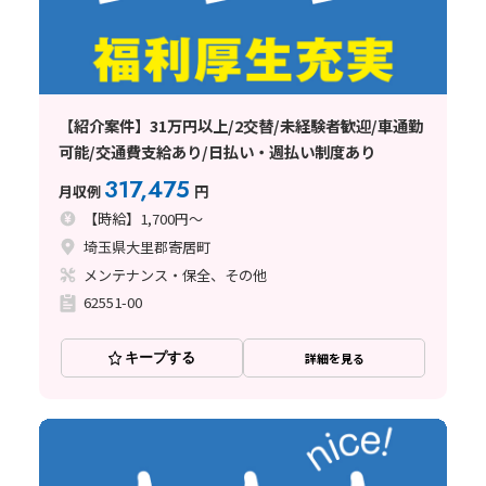
【紹介案件】31万円以上/2交替/未経験者歓迎/車通勤
可能/交通費支給あり/日払い・週払い制度あり
317,475
月収例
円
【時給】1,700円～
埼玉県大里郡寄居町
メンテナンス・保全、その他
62551-00
キープする
詳細を見る