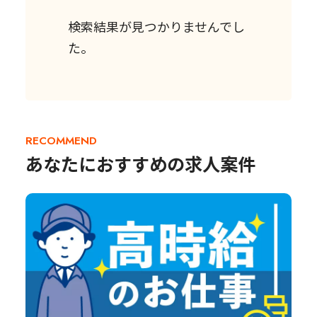
検索結果が見つかりませんでし
た。
RECOMMEND
あなたにおすすめの求人案件