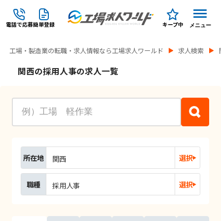
電話で応募
簡単登録
キープ中
メニュー
工場・製造業の転職・求人情報なら工場求人ワールド
求人検索
関西の採用人事の求人一覧
所在地
選択
関西
職種
選択
採用人事