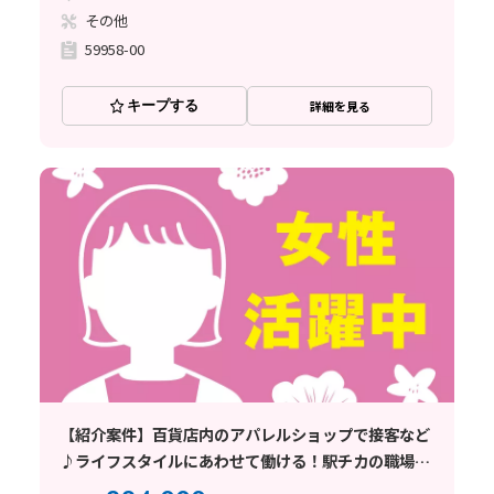
その他
59958-00
キープする
詳細を見る
【紹介案件】百貨店内のアパレルショップで接客など
♪ライフスタイルにあわせて働ける！駅チカの職場◎
社割あり☆