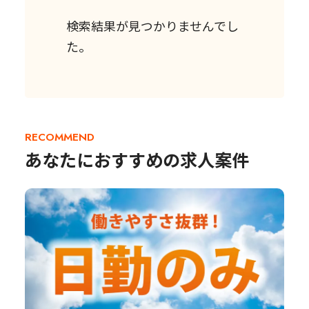
検索結果が見つかりませんでし
た。
RECOMMEND
あなたにおすすめの求人案件