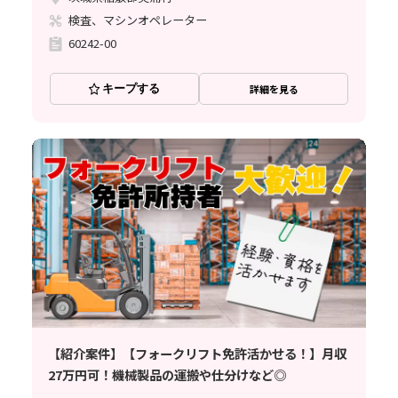
検査、マシンオペレーター
60242-00
キープする
詳細を見る
【紹介案件】【フォークリフト免許活かせる！】月収
27万円可！機械製品の運搬や仕分けなど◎