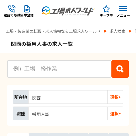
電話で応募
簡単登録
キープ中
メニュー
工場・製造業の転職・求人情報なら工場求人ワールド
求人検索
関西の採用人事の求人一覧
所在地
選択
関西
職種
選択
採用人事