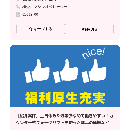
検査、マシンオペレーター
62613-00
キープする
詳細を見る
【紹介案件】土日休み＆残業少なめで働きやすい！カ
ウンター式フォークリフトを使った部品の運搬など