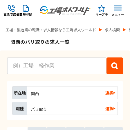
電話で応募
簡単登録
キープ中
メニュー
工場・製造業の転職・求人情報なら工場求人ワールド
求人検索
関西のバリ取りの求人一覧
所在地
選択
関西
職種
選択
バリ取り