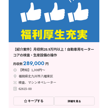
【紹介案件】月収例28.9万円以上！自動車用モーター
コアの検査・生産設備の操作
289,000
月収例
円
【時給】1,300円～
福岡県北九州市八幡東区
検査、マシンオペレーター
62615-00
キープする
詳細を見る