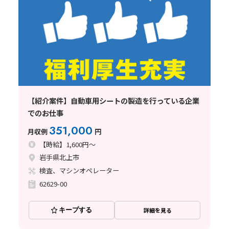
【紹介案件】自動車用シートの製造を行っている企業
でのお仕事
351,000
月収例
円
【時給】1,600円～
岩手県北上市
検査、マシンオペレーター
62629-00
キープする
詳細を見る