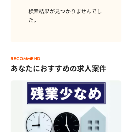
検索結果が見つかりませんでし
た。
RECOMMEND
あなたにおすすめの求人案件