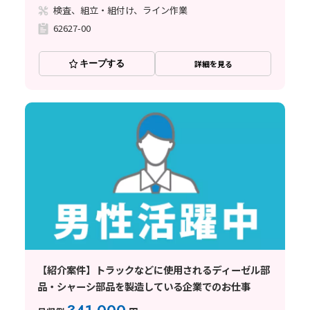
検査、組立・組付け、ライン作業
62627-00
キープする
詳細を見る
【紹介案件】トラックなどに使用されるディーゼル部
品・シャーシ部品を製造している企業でのお仕事