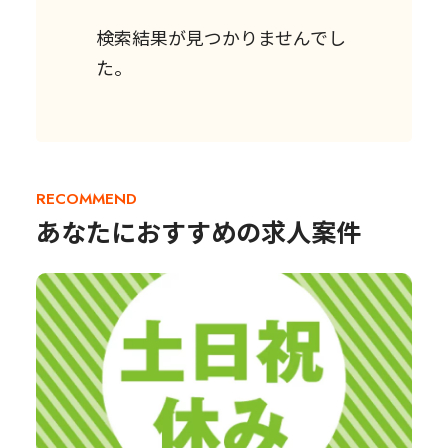
検索結果が見つかりませんでし
た。
RECOMMEND
あなたにおすすめの求人案件