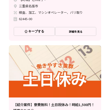
三重県名張市
検査、加工、マシンオペレーター、バリ取り
62445-00
キープする
詳細を見る
【紹介案件】寮費無料！土日祝休み！時給1,500円！