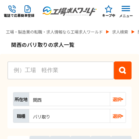
電話で応募
簡単登録
キープ中
メニュー
工場・製造業の転職・求人情報なら工場求人ワールド
求人検索
関西のバリ取りの求人一覧
所在地
選択
関西
職種
選択
バリ取り