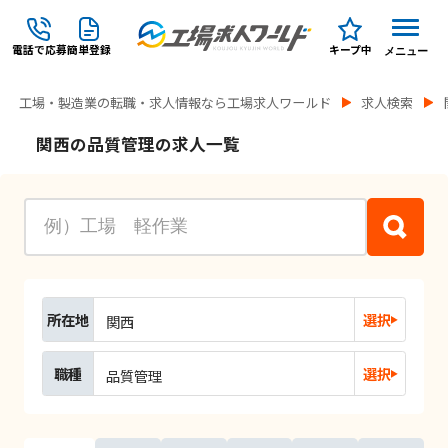
電話で応募
簡単登録
キープ中
メニュー
工場・製造業の転職・求人情報なら工場求人ワールド
求人検索
関西の品質管理の求人一覧
所在地
選択
関西
職種
選択
品質管理