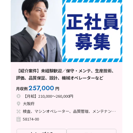
【紹介案件】未経験歓迎／保守・メンテ、生産技術、
評価、品質保証、設計、機械オペレーターなど
257,000
月収例
円
【月給】210,000～260,000円
大阪府
検査、マシンオペレーター、品質管理、メンテナンス・保全
58174-00