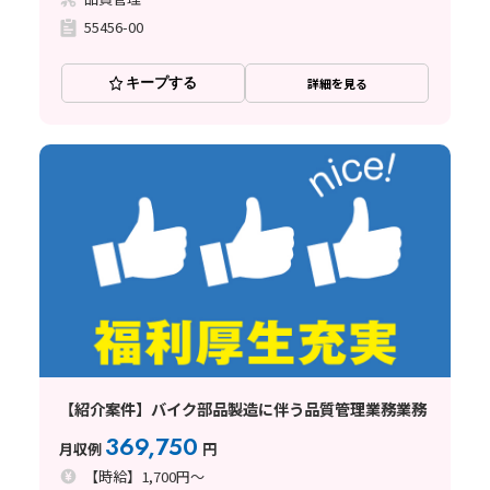
55456-00
キープする
詳細を見る
【紹介案件】バイク部品製造に伴う品質管理業務業務
369,750
月収例
円
【時給】1,700円～