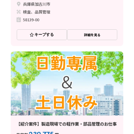
兵庫県加古川市
検査、品質管理
58139-00
キープする
詳細を見る
【紹介案件】製造現場での軽作業・部品管理のお仕事