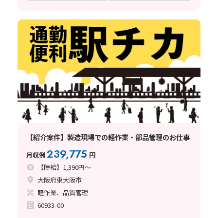
【紹介案件】製造現場での軽作業・部品管理のお仕事
239,775
月収例
円
【時給】1,390円～
大阪府東大阪市
軽作業、品質管理
60933-00