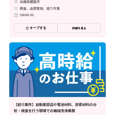
兵庫県姫路市
検査、品質管理、座り作業
58049-00
キープする
詳細を見る
【紹介案件】自動車部品や電池材料、炭素材料の分
析・検査を行う現場での機械洗浄業務