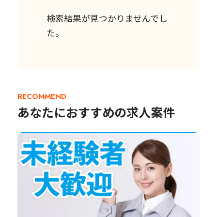
検索結果が見つかりませんでし
た。
RECOMMEND
あなたにおすすめの求人案件