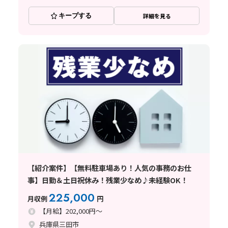
キープする
詳細を見る
【紹介案件】【無料駐車場あり！人気の事務のお仕
事】日勤＆土日祝休み！残業少なめ♪未経験OK！
225,000
月収例
円
【月給】202,000円～
兵庫県三田市