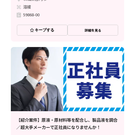
溶接
59868-00
キープする
詳細を見る
【紹介案件】原液・原材料等を配合し、製品液を調合
／超大手メーカーで正社員になりませんか！