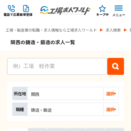
電話で応募
簡単登録
キープ中
メニュー
工場・製造業の転職・求人情報なら工場求人ワールド
求人検索
関西の鋳造・鍛造の求人一覧
所在地
選択
関西
職種
選択
鋳造・鍛造