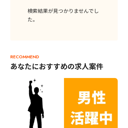
検索結果が見つかりませんでし
た。
RECOMMEND
あなたにおすすめの求人案件