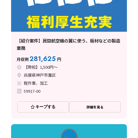
【紹介案件】民間航空機の翼に使う、板材などの製造
業務
281,625
月収例
円
【時給】1,500円～
兵庫県神戸市灘区
軽作業、加工
59917-00
キープする
詳細を見る