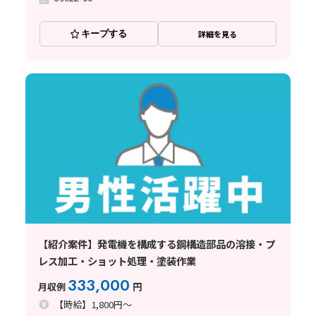
キープする
詳細を見る
【紹介案件】発電機を構成する鋼構造部品の溶接・プ
レス加工・ショット処理・塗装作業
333,000
月収例
円
【時給】1,800円～