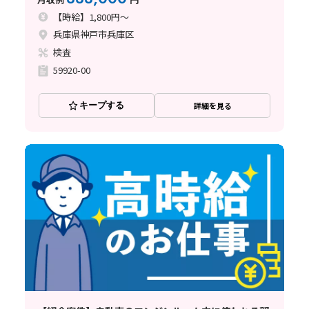
【時給】1,800円～
兵庫県神戸市兵庫区
検査
59920-00
キープする
詳細を見る