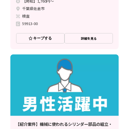
【時給】1,760円～
千葉県佐倉市
検査
59913-00
キープする
詳細を見る
【紹介案件】機械に使われるシリンダー部品の組立・