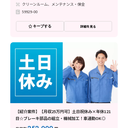
クリーンルーム、メンテナンス・保全
59929-00
キープする
詳細を見る
【紹介案件】【月収25万円可】土日祝休み×年休121
日☆ブレーキ部品の組立・機械加工！車通勤OK◎