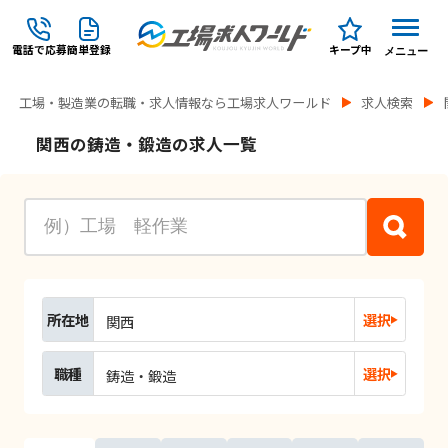
電話で応募
簡単登録
キープ中
メニュー
工場・製造業の転職・求人情報なら工場求人ワールド
求人検索
関西の鋳造・鍛造の求人一覧
所在地
選択
関西
職種
選択
鋳造・鍛造