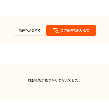
条件を消去する
この条件で絞り込む
検索結果が見つかりませんでした。