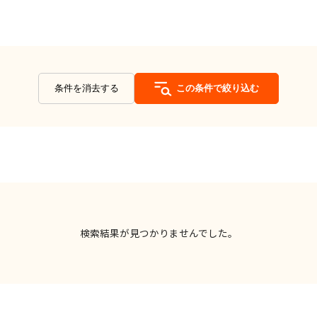
条件を消去する
この条件で絞り込む
検索結果が見つかりませんでした。