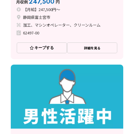
247,500
月収例
円
【月給】247,500円～
静岡県富士宮市
加工、マシンオペレーター、クリーンルーム
62497-00
キープする
詳細を見る