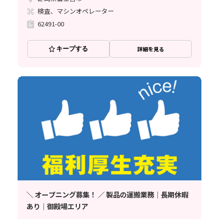
検査、マシンオペレーター
62491-00
キープする
詳細を見る
＼ オープニング募集！ ／ 製品の運搬業務｜長期休暇
あり｜御殿場エリア