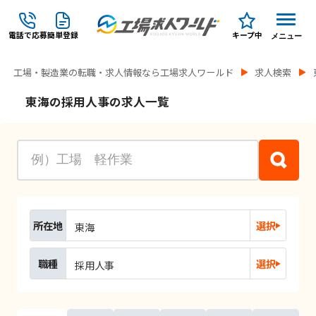
電話で応募
簡単登録
キープ中
メニュー
工場・製造業の転職・求人情報なら工場求人ワールド
求人検索
東海の採用人事の求人一覧
所在地
選択
東海
職種
選択
採用人事