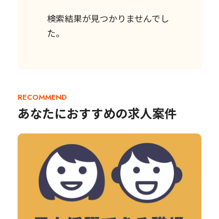
検索結果が見つかりませんでし
た。
RECOMMEND
あなたにおすすめの求人案件