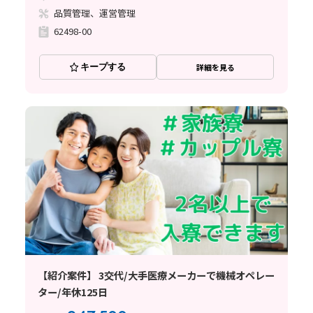
品質管理、運営管理
62498-00
キープする
詳細を見る
【紹介案件】 3交代/大手医療メーカーで機械オペレー
ター/年休125日