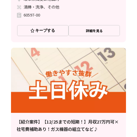
清掃・洗浄、その他
60597-00
キープする
詳細を見る
【紹介案件】【12/25までの短期！】月収27万円可×
社宅費補助あり！ガス機器の組立てなど♪