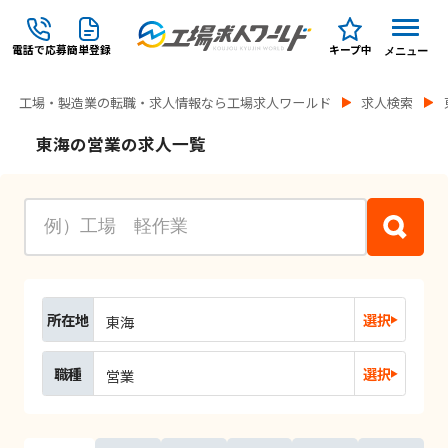
電話で応募
簡単登録
キープ中
メニュー
工場・製造業の転職・求人情報なら工場求人ワールド
求人検索
東海の営業の求人一覧
所在地
選択
東海
職種
選択
営業