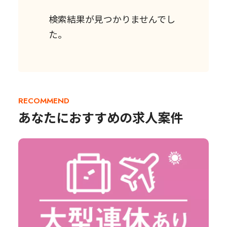
検索結果が見つかりませんでし
た。
RECOMMEND
あなたにおすすめの求人案件