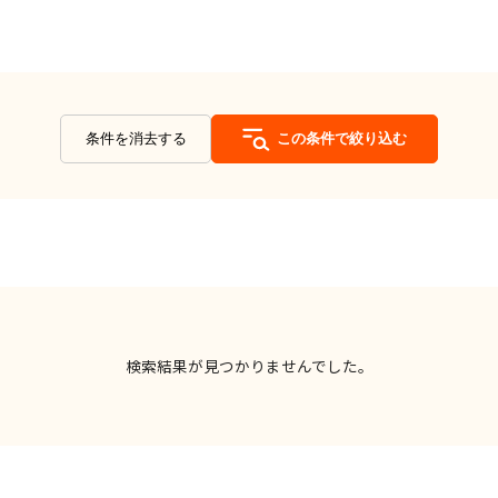
条件を消去する
この条件で絞り込む
検索結果が見つかりませんでした。