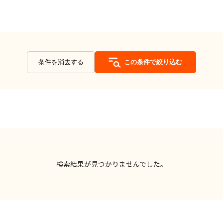
条件を消去する
この条件で絞り込む
検索結果が見つかりませんでした。