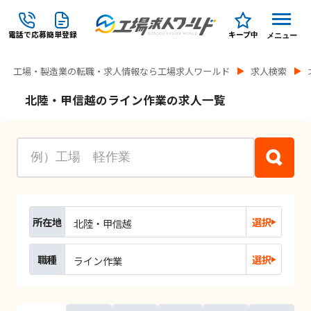
電話で応募
簡単登録
キープ中
メニュー
工場・製造業の転職・求人情報なら工場求人ワールド
求人検索
北陸・甲信越のライン作業の求人一覧
所在地
選択
北陸・甲信越
職種
選択
ライン作業