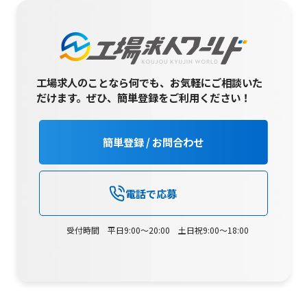
工場求人のことなら何でも、お気軽にご相談いた
だけます。
ぜひ、簡単登録をご利用ください！
簡単登録 / お問合わせ
電話で応募
受付時間 平日9:00～20:00 土日祝9:00～18:00