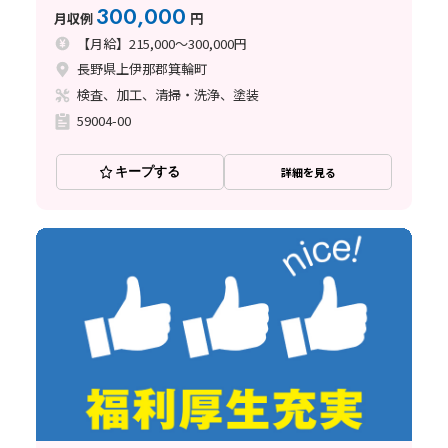
300,000
月収例
円
【月給】215,000～300,000円
長野県上伊那郡箕輪町
検査、加工、清掃・洗浄、塗装
59004-00
キープする
詳細を見る