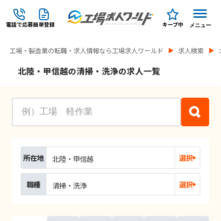
電話で応募
簡単登録
キープ中
メニュー
工場・製造業の転職・求人情報なら工場求人ワールド
求人検索
北陸・甲信越の清掃・洗浄の求人一覧
所在地
選択
北陸・甲信越
職種
選択
清掃・洗浄